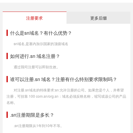
注册要求
更多后缀
什么是sn域名？有什么优势？
sn域名,是塞内加尔国家的顶级域名
如何进行.sn 域名注册？
通过我司注册可以即刻生效。
谁可以注册.sn 域名？注册有什么特别要求限制吗？
对注册.sn域名的特殊要求:sn:允许注册的公司。如果您是个人，并希望
注册，可挂靠 100 com.sn/org.sn：域名必须反映名称，缩写或该公司的产品
名称。
.sn注册期限是多长？
.sn注册期限从1年到10年不等。