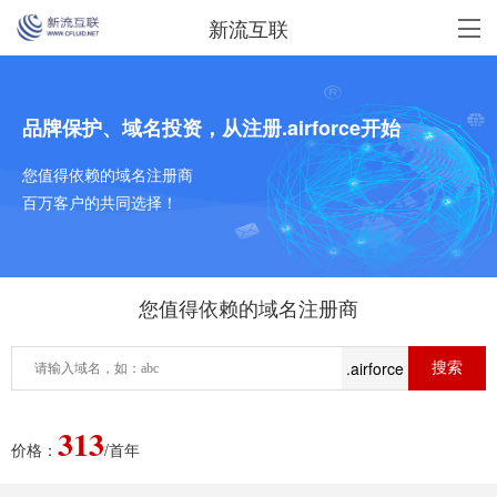
新流互联
品牌保护、域名投资，从注册.airforce开始
您值得依赖的域名注册商
百万客户的共同选择！
您值得依赖的域名注册商
.airforce
313
价格：
/首年