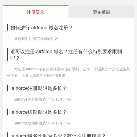
注册要求
更多后缀
如何进行.airforce 域名注册？
通过我司注册可以即刻生效。
谁可以注册.airforce 域名？注册有什么特别要求限制
吗？
对注册.airforce域名的资格没有任何限制，任何一个国家的个人或企业均
可注册。请参阅域名的共同注册要求。
.airforce注册期限是多长？
.airforce注册期限从1年到10年不等。
.airforce续期期限是多长？
.airforce续期期限从1年到10年不等
.airforce域名长度为多少？有什么注册规则？