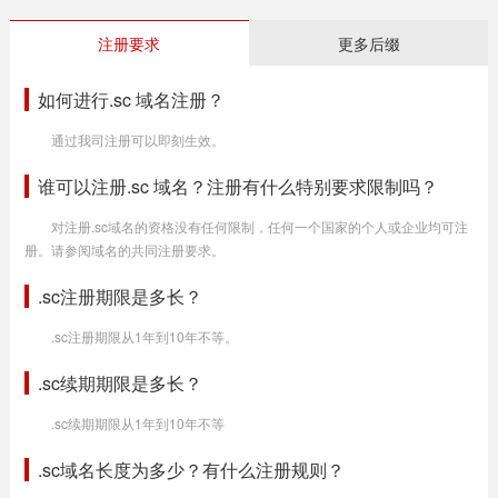
注册要求
更多后缀
如何进行.sc 域名注册？
通过我司注册可以即刻生效。
谁可以注册.sc 域名？注册有什么特别要求限制吗？
对注册.sc域名的资格没有任何限制，任何一个国家的个人或企业均可注
册。请参阅域名的共同注册要求。
.sc注册期限是多长？
.sc注册期限从1年到10年不等。
.sc续期期限是多长？
.sc续期期限从1年到10年不等
.sc域名长度为多少？有什么注册规则？