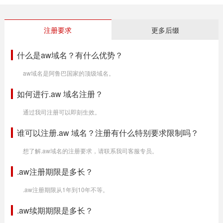
注册要求
更多后缀
什么是aw域名？有什么优势？
aw域名是阿鲁巴国家的顶级域名。
如何进行.aw 域名注册？
通过我司注册可以即刻生效。
谁可以注册.aw 域名？注册有什么特别要求限制吗？
想了解.aw域名的注册要求，请联系我司客服专员。
.aw注册期限是多长？
.aw注册期限从1年到10年不等。
.aw续期期限是多长？