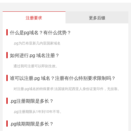
注册要求
更多后缀
什么是pg域名？有什么优势？
.pg为巴布亚新几内亚国家域名
如何进行.pg 域名注册？
通过我司注册可以即刻生效。
谁可以注册.pg 域名？注册有什么特别要求限制吗？
对注册.pg域名的特殊要求:法国玻利尼西亚人身份证复印件，无挂靠。
.pg注册期限是多长？
.pg注册期限从1年到10年不等。
.pg续期期限是多长？