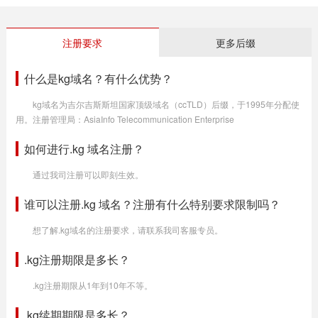
注册要求
更多后缀
什么是kg域名？有什么优势？
kg域名为吉尔吉斯斯坦国家顶级域名（ccTLD）后缀，于1995年分配使
用。注册管理局：AsiaInfo Telecommunication Enterprise
如何进行.kg 域名注册？
通过我司注册可以即刻生效。
谁可以注册.kg 域名？注册有什么特别要求限制吗？
想了解.kg域名的注册要求，请联系我司客服专员。
.kg注册期限是多长？
.kg注册期限从1年到10年不等。
.kg续期期限是多长？