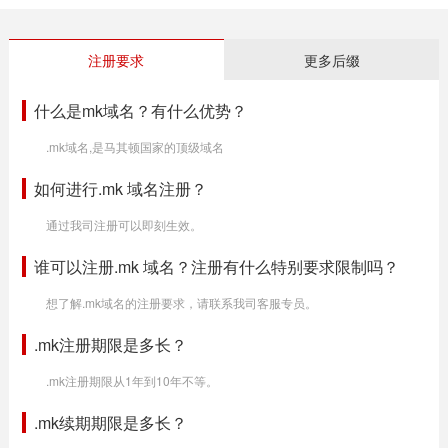
注册要求
更多后缀
什么是mk域名？有什么优势？
.mk域名,是马其顿国家的顶级域名
如何进行.mk 域名注册？
通过我司注册可以即刻生效。
谁可以注册.mk 域名？注册有什么特别要求限制吗？
想了解.mk域名的注册要求，请联系我司客服专员。
.mk注册期限是多长？
.mk注册期限从1年到10年不等。
.mk续期期限是多长？