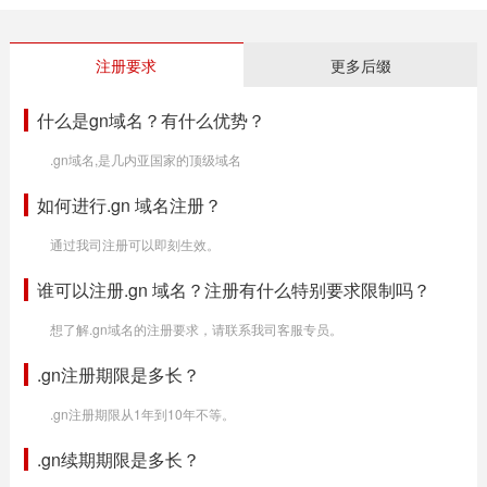
注册要求
更多后缀
什么是gn域名？有什么优势？
.gn域名,是几内亚国家的顶级域名
如何进行.gn 域名注册？
通过我司注册可以即刻生效。
谁可以注册.gn 域名？注册有什么特别要求限制吗？
想了解.gn域名的注册要求，请联系我司客服专员。
.gn注册期限是多长？
.gn注册期限从1年到10年不等。
.gn续期期限是多长？