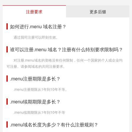
注册要求
更多后缀
如何进行.menu 域名注册？
通过我司注册可以即刻生效。
谁可以注册.menu 域名？注册有什么特别要求限制吗？
对注册.menu域名的资格没有任何限制，任何一个国家的个人或企业均
可注册。请参阅域名的共同注册要求。
.menu注册期限是多长？
.menu注册期限从1年到10年不等。
.menu续期期限是多长？
.menu续期期限从1年到10年不等
.menu域名长度为多少？有什么注册规则？