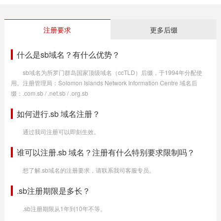
注册要求
更多后缀
什么是sb域名？有什么优势？
sb域名为所罗门群岛国家顶级域名（ccTLD）后缀，于1994年分配使
用。注册管理局：Solomon Islands Network Information Centre 域名后
缀：.com.sb / .net.sb / .org.sb
如何进行.sb 域名注册？
通过我司注册可以即刻生效。
谁可以注册.sb 域名？注册有什么特别要求限制吗？
想了解.sb域名的注册要求，请联系我司客服专员。
.sb注册期限是多长？
.sb注册期限从1年到10年不等。