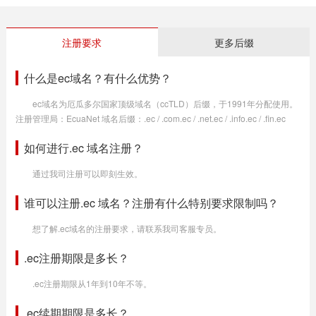
注册要求
更多后缀
什么是ec域名？有什么优势？
ec域名为厄瓜多尔国家顶级域名（ccTLD）后缀，于1991年分配使用。
注册管理局：EcuaNet 域名后缀：.ec / .com.ec / .net.ec / .info.ec / .fin.ec
如何进行.ec 域名注册？
通过我司注册可以即刻生效。
谁可以注册.ec 域名？注册有什么特别要求限制吗？
想了解.ec域名的注册要求，请联系我司客服专员。
.ec注册期限是多长？
.ec注册期限从1年到10年不等。
.ec续期期限是多长？