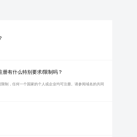
？
？注册有什么特别要求/限制吗？
任何限制，任何一个国家的个人或企业均可注册。请参阅域名的共同