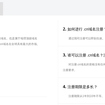
2.
如何进行 .cn域名注册
顶级域名。也是属于地理顶级域名
通过我司注册可以即刻生效。
前cn域名在全球具有最大的市场。
3.
谁可以注册 .cn域名
对注册.cn域名的资格没有
注册要求。
4.
注册期限是多长？
注册期限从1年到10年不等。