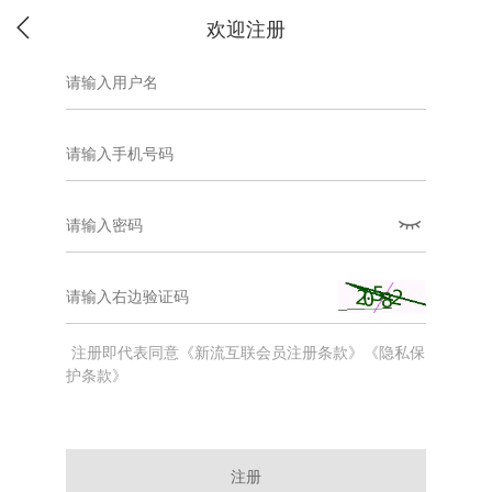
欢迎注册
注册即代表同意《新流互联会员注册条款》《隐私保
护条款》
注册