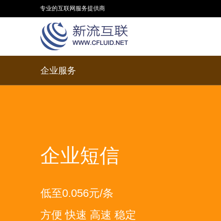
专业的互联网服务提供商
企业服务
企业短信
低至0.056元/条
方便 快速 高速 稳定