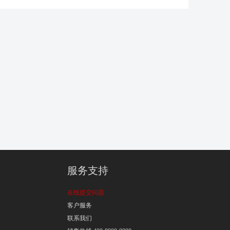
服务支持
在线提交问题
客户服务
联系我们