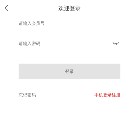
欢迎登录
登录
忘记密码
手机登录注册